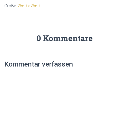
Größe:
2560 × 2560
0 Kommentare
Kommentar verfassen