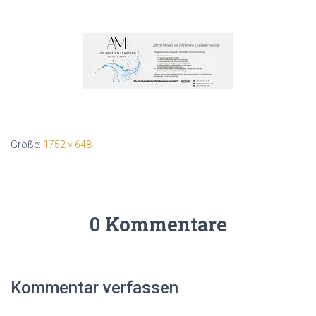
Größe:
1752 × 648
0 Kommentare
Kommentar verfassen