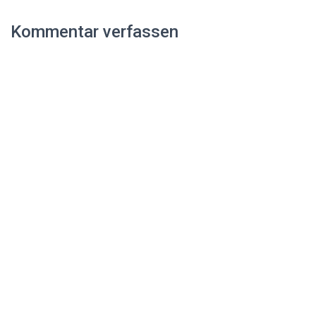
Kommentar verfassen